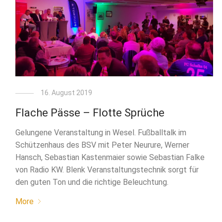
16. August 2019
Flache Pässe – Flotte Sprüche
Gelungene Veranstaltung in Wesel. Fußballtalk im
Schützenhaus des BSV mit Peter Neurure, Werner
Hansch, Sebastian Kastenmaier sowie Sebastian Falke
von Radio KW. Blenk Veranstaltungstechnik sorgt für
den guten Ton und die richtige Beleuchtung.
More