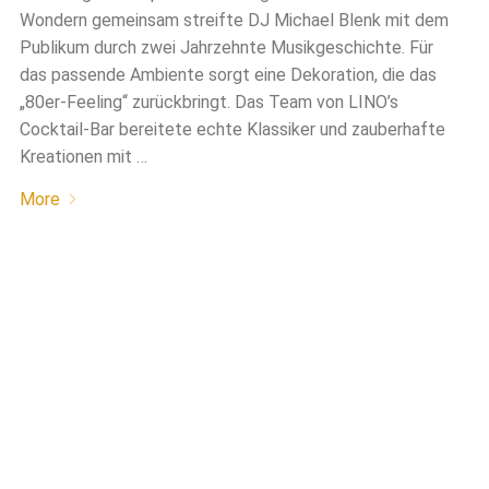
Wondern gemeinsam streifte DJ Michael Blenk mit dem
Publikum durch zwei Jahrzehnte Musikgeschichte. Für
das passende Ambiente sorgt eine Dekoration, die das
„80er-Feeling“ zurückbringt. Das Team von LINO’s
Cocktail-Bar bereitete echte Klassiker und zauberhafte
Kreationen mit …
More