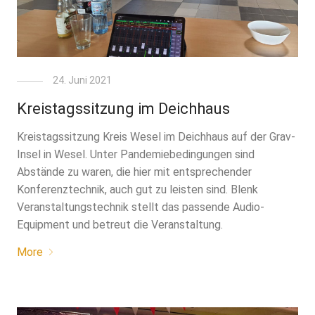
24. Juni 2021
Kreistagssitzung im Deichhaus
Kreistagssitzung Kreis Wesel im Deichhaus auf der Grav-
Insel in Wesel. Unter Pandemiebedingungen sind
Abstände zu waren, die hier mit entsprechender
Konferenztechnik, auch gut zu leisten sind. Blenk
Veranstaltungstechnik stellt das passende Audio-
Equipment und betreut die Veranstaltung.
More