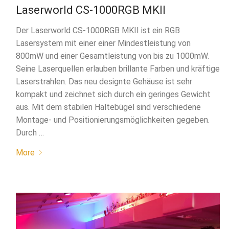
Laserworld CS-1000RGB MKII
Der Laserworld CS-1000RGB MKII ist ein RGB
Lasersystem mit einer einer Mindestleistung von
800mW und einer Gesamtleistung von bis zu 1000mW.
Seine Laserquellen erlauben brillante Farben und kräftige
Laserstrahlen. Das neu designte Gehäuse ist sehr
kompakt und zeichnet sich durch ein geringes Gewicht
aus. Mit dem stabilen Haltebügel sind verschiedene
Montage- und Positionierungsmöglichkeiten gegeben.
Durch …
More