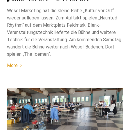
Wesel Marketing hat die kleine Reihe „Kultur vor Ort“
wieder aufleben lassen. Zum Auftakt spielen „Haunted
Rhythm“ auf dem Marktplatz Feldmark. Blenk-
Veranstaltungstechnik lieferte die Bühne und weitere
Technik für die Veranstaltung. Am kommenden Samstag
wandert die Bühne weiter nach Wesel-Büderich. Dort
spielen „The Icemen“.
More