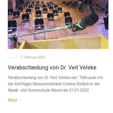
1. Februar 2022
Verabschiedung von Dr. Veit Velske
Verabschiedung von Dr. Veit Velske inkl. Talkrunde mit
der künftigen Museumsleiterin Corinna Endlich in der
Musik- und Kunstschule Wesel am 31.01.2022.
More