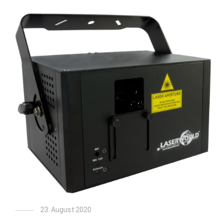
23. August 2020