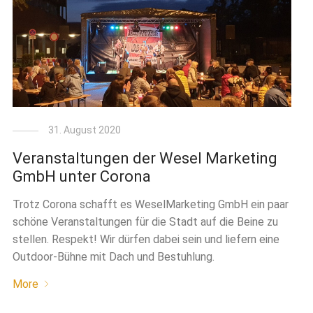
31. August 2020
Veranstaltungen der Wesel Marketing
GmbH unter Corona
Trotz Corona schafft es WeselMarketing GmbH ein paar
schöne Veranstaltungen für die Stadt auf die Beine zu
stellen. Respekt! Wir dürfen dabei sein und liefern eine
Outdoor-Bühne mit Dach und Bestuhlung.
More