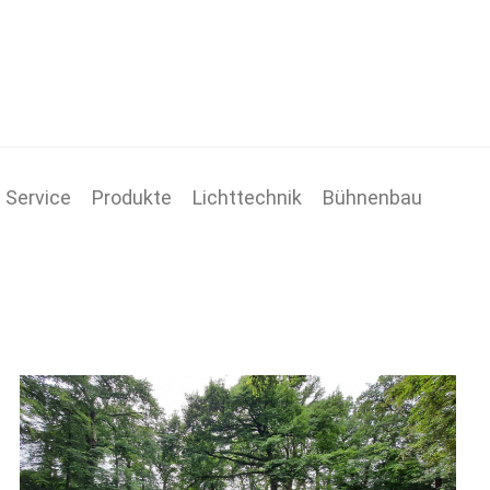
Service
Produkte
Lichttechnik
Bühnenbau